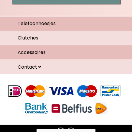
Telefoonhoesjes
Clutches
Accessoires
Contact