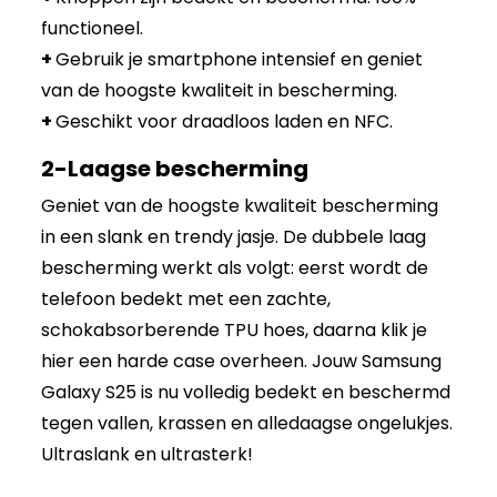
functioneel.
+
Gebruik je smartphone intensief en geniet
van de hoogste kwaliteit in bescherming.
+
Geschikt voor draadloos laden en NFC.
2-Laagse bescherming
Geniet van de hoogste kwaliteit bescherming
in een slank en trendy jasje. De dubbele laag
bescherming werkt als volgt: eerst wordt de
telefoon bedekt met een zachte,
schokabsorberende TPU hoes, daarna klik je
hier een harde case overheen. Jouw Samsung
Galaxy S25 is nu volledig bedekt en beschermd
tegen vallen, krassen en alledaagse ongelukjes.
Ultraslank en ultrasterk!