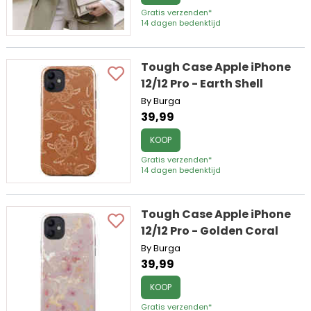
Gratis verzenden*
14 dagen bedenktijd
Tough Case Apple iPhone
12/12 Pro - Earth Shell
By Burga
39,99
KOOP
Gratis verzenden*
14 dagen bedenktijd
Tough Case Apple iPhone
12/12 Pro - Golden Coral
By Burga
39,99
KOOP
Gratis verzenden*