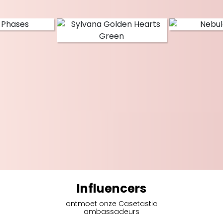
Influencers
ontmoet onze Casetastic
ambassadeurs