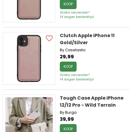
KOOP
Gratis verzenden*
14 dagen bedenktijd
Clutch Apple iPhone 11
Gold/Silver
By Casetastic
29,99
KOOP
Gratis verzenden*
14 dagen bedenktijd
Tough Case Apple iPhone
12/12 Pro - Wild Terrain
By Burga
39,99
KOOP