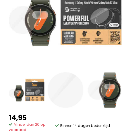
14,95
Minder dan 20 op
Binnen 14 dagen bedenktijd
voorraad