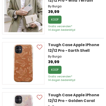
12/12 Pro - Wild Terrain
By Burga
39,99
KOOP
Gratis verzenden*
14 dagen bedenktijd
Tough Case Apple iPhone
12/12 Pro - Earth Shell
By Burga
39,99
KOOP
Gratis verzenden*
14 dagen bedenktijd
Tough Case Apple iPhone
12/12 Pro - Golden Coral