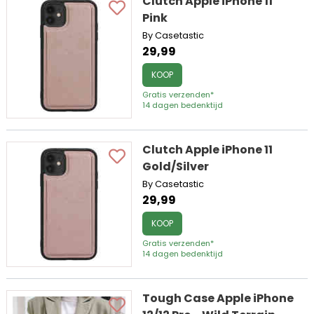
Clutch Apple iPhone 11
Pink
By Casetastic
29,99
KOOP
Gratis verzenden*
14 dagen bedenktijd
Clutch Apple iPhone 11
Gold/Silver
By Casetastic
29,99
KOOP
Gratis verzenden*
14 dagen bedenktijd
Tough Case Apple iPhone