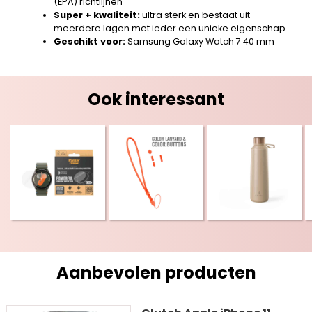
(EPA) richtlijnen
Super + kwaliteit:
ultra sterk en bestaat uit
meerdere lagen met ieder een unieke eigenschap
Geschikt voor:
Samsung Galaxy Watch 7 40 mm
Ook interessant
Aanbevolen producten