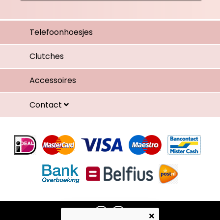
Telefoonhoesjes
Clutches
Accessoires
Contact