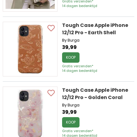
Gratis verzenden*
14 dagen bedenktijd
Tough Case Apple iPhone
12/12 Pro - Earth Shell
By Burga
39,99
KOOP
Gratis verzenden*
14 dagen bedenktijd
Tough Case Apple iPhone
12/12 Pro - Golden Coral
By Burga
39,99
KOOP
Gratis verzenden*
14 dagen bedenktijd