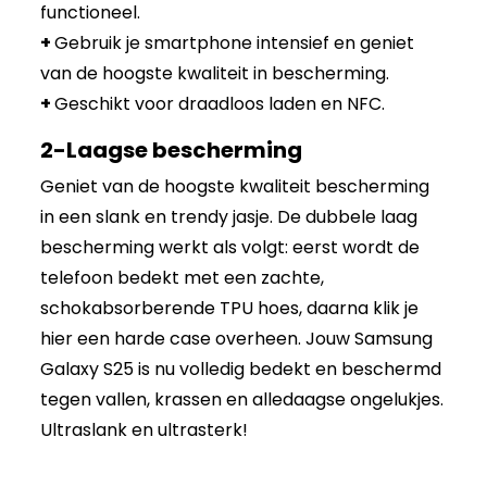
functioneel.
+
Gebruik je smartphone intensief en geniet
van de hoogste kwaliteit in bescherming.
+
Geschikt voor draadloos laden en NFC.
2-Laagse bescherming
Geniet van de hoogste kwaliteit bescherming
in een slank en trendy jasje. De dubbele laag
bescherming werkt als volgt: eerst wordt de
telefoon bedekt met een zachte,
schokabsorberende TPU hoes, daarna klik je
hier een harde case overheen. Jouw Samsung
Galaxy S25 is nu volledig bedekt en beschermd
tegen vallen, krassen en alledaagse ongelukjes.
Ultraslank en ultrasterk!