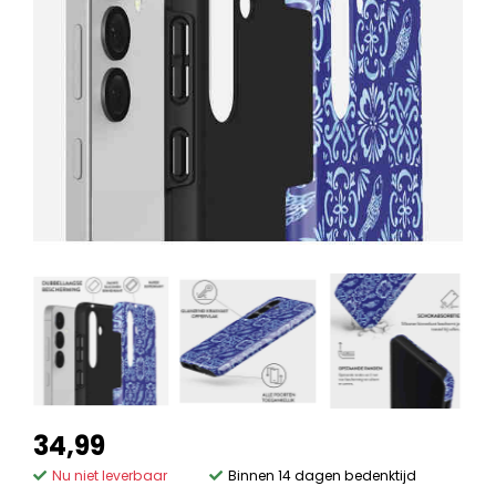
34,99
Nu niet leverbaar
Binnen 14 dagen bedenktijd