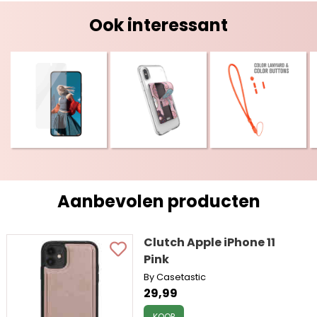
Ook interessant
Aanbevolen producten
Clutch Apple iPhone 11
Pink
By Casetastic
29,99
KOOP