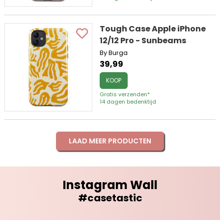
Tough Case Apple iPhone
12/12 Pro - Sunbeams
By Burga
39,99
KOOP
Gratis verzenden*
14 dagen bedenktijd
LAAD MEER PRODUCTEN
Instagram Wall
#casetastic