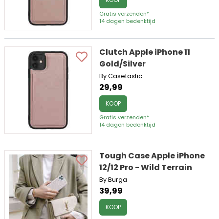
Gratis verzenden*
14 dagen bedenktijd
Clutch Apple iPhone 11
Gold/Silver
By Casetastic
29,99
KOOP
Gratis verzenden*
14 dagen bedenktijd
Tough Case Apple iPhone
12/12 Pro - Wild Terrain
By Burga
39,99
KOOP