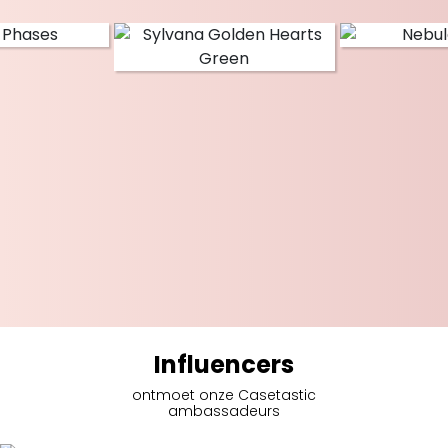
Influencers
ontmoet onze Casetastic
ambassadeurs