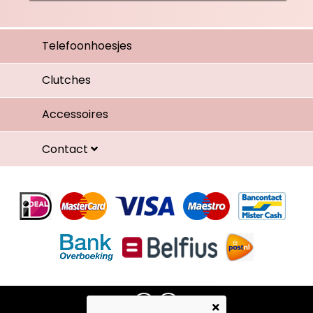
Telefoonhoesjes
Clutches
Accessoires
Contact