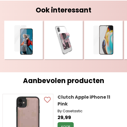
Ook interessant
Aanbevolen producten
Clutch Apple iPhone 11
Pink
By Casetastic
29,99
KOOP