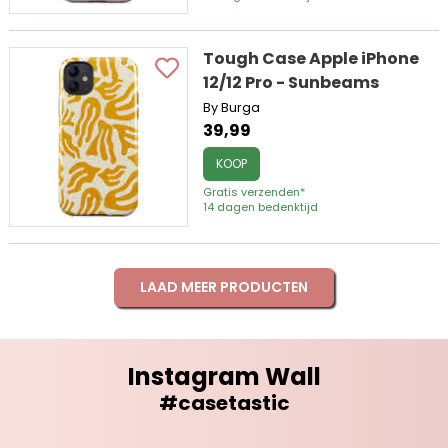
Tough Case Apple iPhone
12/12 Pro - Sunbeams
By Burga
39,99
KOOP
Gratis verzenden*
14 dagen bedenktijd
LAAD MEER PRODUCTEN
Instagram Wall
#casetastic