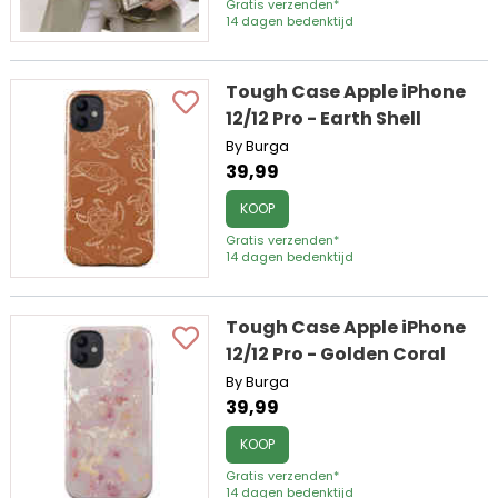
Gratis verzenden*
14 dagen bedenktijd
Tough Case Apple iPhone
12/12 Pro - Earth Shell
By Burga
39,99
KOOP
Gratis verzenden*
14 dagen bedenktijd
Tough Case Apple iPhone
12/12 Pro - Golden Coral
By Burga
39,99
KOOP
Gratis verzenden*
14 dagen bedenktijd