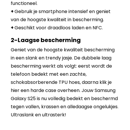
functioneel.
+
Gebruik je smartphone intensief en geniet
van de hoogste kwaliteit in bescherming.
+
Geschikt voor draadloos laden en NFC.
2-Laagse bescherming
Geniet van de hoogste kwaliteit bescherming
in een slank en trendy jasje. De dubbele laag
bescherming werkt als volgt: eerst wordt de
telefoon bedekt met een zachte,
schokabsorberende TPU hoes, daarna klik je
hier een harde case overheen. Jouw Samsung
Galaxy S25 is nu volledig bedekt en beschermd
tegen vallen, krassen en alledaagse ongelukjes.
Ultraslank en ultrasterk!