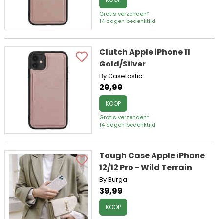
Gratis verzenden*
14 dagen bedenktijd
Clutch Apple iPhone 11
Gold/Silver
By Casetastic
29,99
KOOP
Gratis verzenden*
14 dagen bedenktijd
Tough Case Apple iPhone
12/12 Pro - Wild Terrain
By Burga
39,99
KOOP