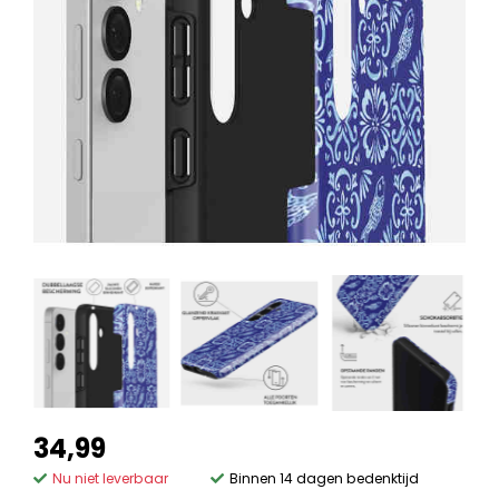
34,99
Nu niet leverbaar
Binnen 14 dagen bedenktijd