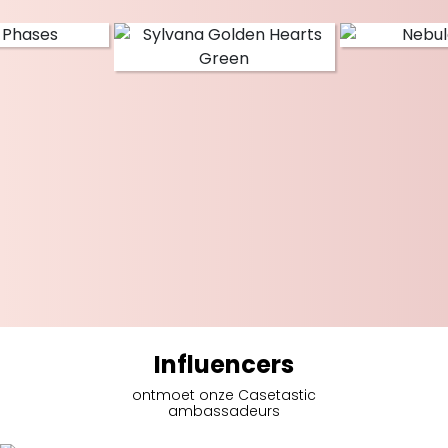
Influencers
ontmoet onze Casetastic
ambassadeurs