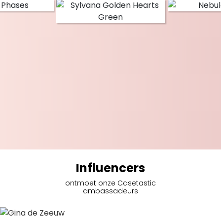
Influencers
ontmoet onze Casetastic
ambassadeurs
Gina de Zeeuw