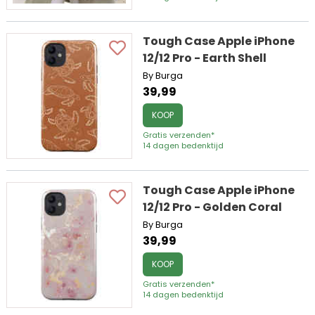
Tough Case Apple iPhone
12/12 Pro - Earth Shell
By Burga
39,99
KOOP
Gratis verzenden*
14 dagen bedenktijd
Tough Case Apple iPhone
12/12 Pro - Golden Coral
By Burga
39,99
KOOP
Gratis verzenden*
14 dagen bedenktijd