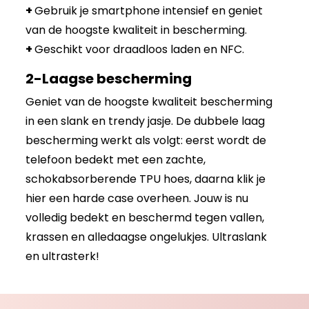
+
Gebruik je smartphone intensief en geniet
van de hoogste kwaliteit in bescherming.
+
Geschikt voor draadloos laden en NFC.
2-Laagse bescherming
Geniet van de hoogste kwaliteit bescherming
in een slank en trendy jasje. De dubbele laag
bescherming werkt als volgt: eerst wordt de
telefoon bedekt met een zachte,
schokabsorberende TPU hoes, daarna klik je
hier een harde case overheen. Jouw is nu
volledig bedekt en beschermd tegen vallen,
krassen en alledaagse ongelukjes. Ultraslank
en ultrasterk!