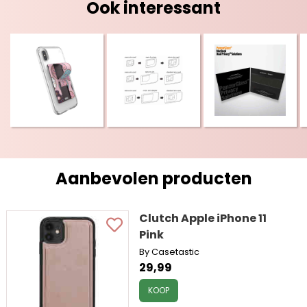
Ook interessant
Aanbevolen producten
Clutch Apple iPhone 11
Pink
By Casetastic
29,99
KOOP