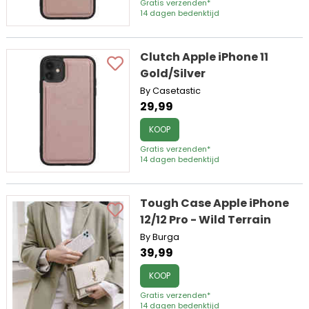
Gratis verzenden*
14 dagen bedenktijd
Clutch Apple iPhone 11
Gold/Silver
By Casetastic
29,99
KOOP
Gratis verzenden*
14 dagen bedenktijd
Tough Case Apple iPhone
12/12 Pro - Wild Terrain
By Burga
39,99
KOOP
Gratis verzenden*
14 dagen bedenktijd