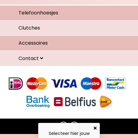
Telefoonhoesjes
Clutches
Accessoires
Contact
Selecteer hier jouw