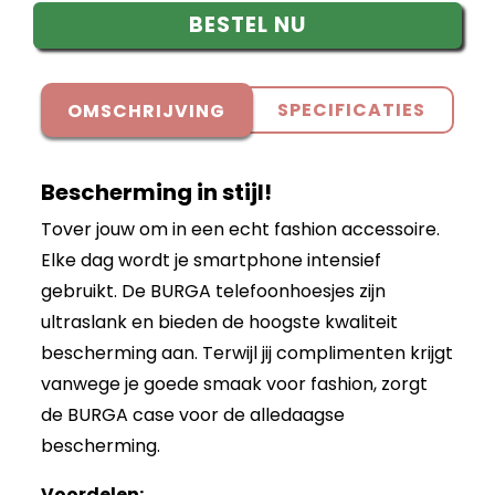
BESTEL NU
SPECIFICATIES
OMSCHRIJVING
Bescherming in stijl!
Tover jouw om in een echt fashion accessoire.
Elke dag wordt je smartphone intensief
gebruikt. De BURGA telefoonhoesjes zijn
ultraslank en bieden de hoogste kwaliteit
bescherming aan. Terwijl jij complimenten krijgt
vanwege je goede smaak voor fashion, zorgt
de BURGA case voor de alledaagse
bescherming.
Voordelen: