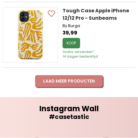
Tough Case Apple iPhone
12/12 Pro - Sunbeams
By Burga
39,99
KOOP
Gratis verzenden*
14 dagen bedenktijd
LAAD MEER PRODUCTEN
Instagram Wall
#casetastic