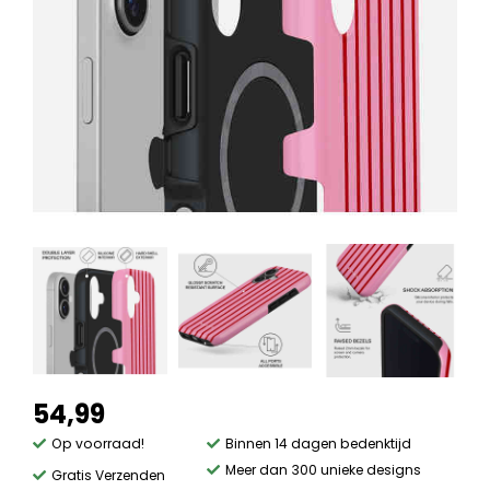
54,99
Op voorraad!
Binnen 14 dagen bedenktijd
Meer dan 300 unieke designs
Gratis Verzenden