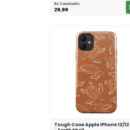
By Casetastic
29,99
Tough Case Apple iPhone 12/12