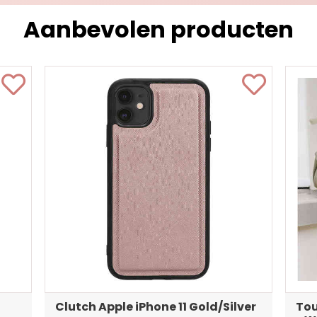
Aanbevolen producten
Clutch Apple iPhone 11 Gold/Silver
Tou