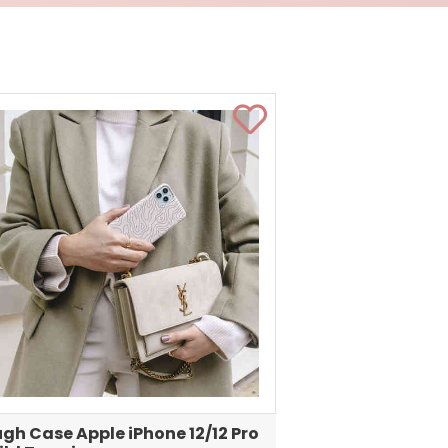
gh Case Apple iPhone 12/12 Pro