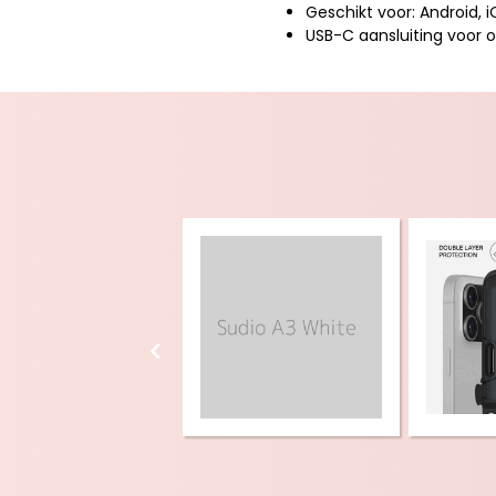
Geschikt voor: Android, i
USB-C aansluiting voor 