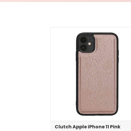
Clutch Apple iPhone 11 Pink