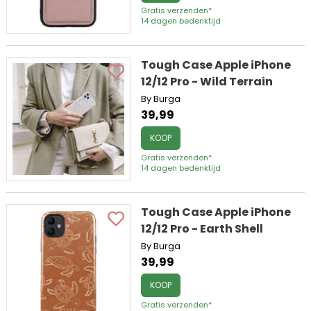
Gratis verzenden*
14 dagen bedenktijd
Tough Case Apple iPhone
12/12 Pro - Wild Terrain
By Burga
39,99
KOOP
Gratis verzenden*
14 dagen bedenktijd
Tough Case Apple iPhone
12/12 Pro - Earth Shell
By Burga
39,99
KOOP
Gratis verzenden*