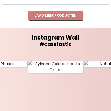
LAAD MEER PRODUCTEN
Instagram Wall
#casetastic