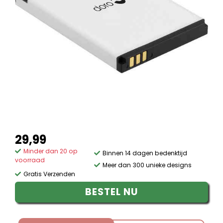
29,99
Minder dan 20 op
Binnen 14 dagen bedenktijd
voorraad
Meer dan 300 unieke designs
Gratis Verzenden
BESTEL NU