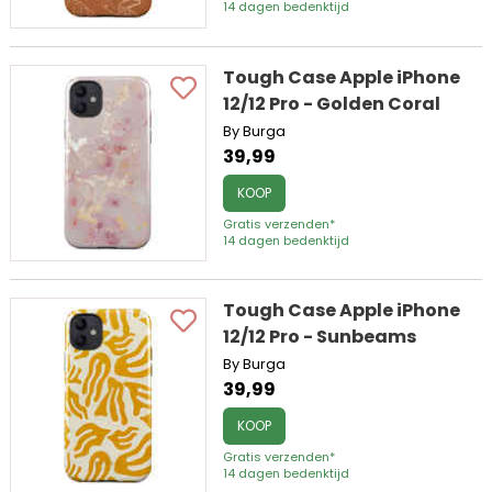
14 dagen bedenktijd
Tough Case Apple iPhone
12/12 Pro - Golden Coral
By Burga
39,99
KOOP
Gratis verzenden*
14 dagen bedenktijd
Tough Case Apple iPhone
12/12 Pro - Sunbeams
By Burga
39,99
KOOP
Gratis verzenden*
14 dagen bedenktijd