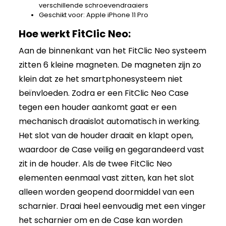
verschillende schroevendraaiers
Geschikt voor: Apple iPhone 11 Pro
Hoe werkt FitClic Neo:
Aan de binnenkant van het FitClic Neo systeem
zitten 6 kleine magneten. De magneten zijn zo
klein dat ze het smartphonesysteem niet
beïnvloeden. Zodra er een FitClic Neo Case
tegen een houder aankomt gaat er een
mechanisch draaislot automatisch in werking.
Het slot van de houder draait en klapt open,
waardoor de Case veilig en gegarandeerd vast
zit in de houder. Als de twee FitClic Neo
elementen eenmaal vast zitten, kan het slot
alleen worden geopend doormiddel van een
scharnier. Draai heel eenvoudig met een vinger
het scharnier om en de Case kan worden