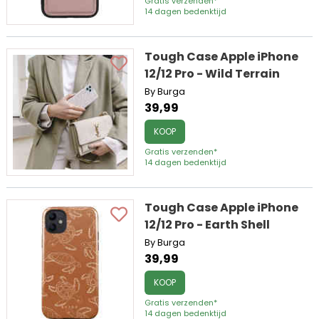
Gratis verzenden*
14 dagen bedenktijd
Tough Case Apple iPhone
12/12 Pro - Wild Terrain
By Burga
39,99
KOOP
Gratis verzenden*
14 dagen bedenktijd
Tough Case Apple iPhone
12/12 Pro - Earth Shell
By Burga
39,99
KOOP
Gratis verzenden*
14 dagen bedenktijd