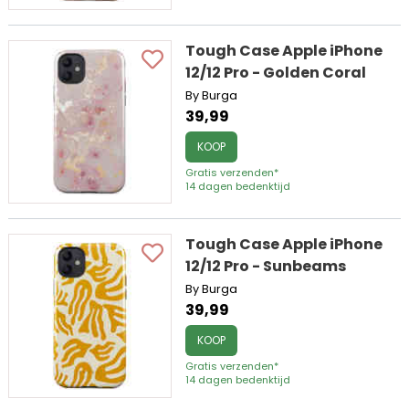
Tough Case Apple iPhone
12/12 Pro - Golden Coral
By Burga
39,99
KOOP
Gratis verzenden*
14 dagen bedenktijd
Tough Case Apple iPhone
12/12 Pro - Sunbeams
By Burga
39,99
KOOP
Gratis verzenden*
14 dagen bedenktijd