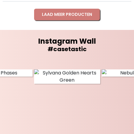
LAAD MEER PRODUCTEN
Instagram Wall
#casetastic