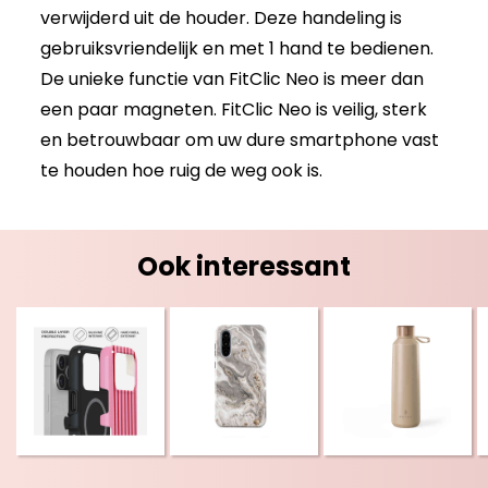
verwijderd uit de houder. Deze handeling is
gebruiksvriendelijk en met 1 hand te bedienen.
De unieke functie van FitClic Neo is meer dan
een paar magneten. FitClic Neo is veilig, sterk
en betrouwbaar om uw dure smartphone vast
te houden hoe ruig de weg ook is.
Ook interessant