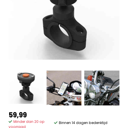
59,99
Minder dan 20 op
Binnen 14 dagen bedenktijd
voorraad