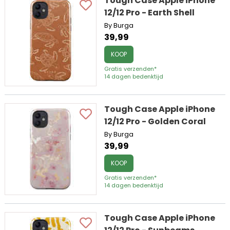
Tough Case Apple iPhone
12/12 Pro - Earth Shell
By Burga
39,99
KOOP
Gratis verzenden*
14 dagen bedenktijd
Tough Case Apple iPhone
12/12 Pro - Golden Coral
By Burga
39,99
KOOP
Gratis verzenden*
14 dagen bedenktijd
Tough Case Apple iPhone