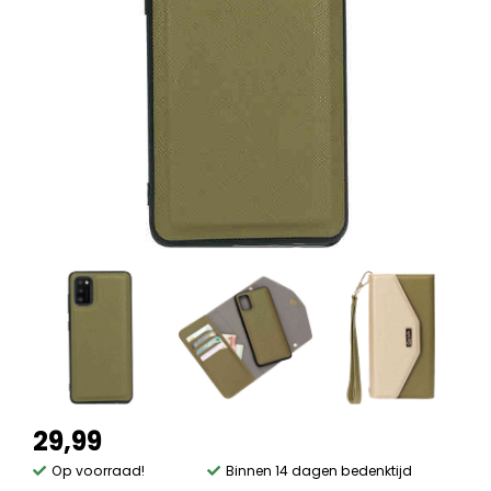
29,99
Op voorraad!
Binnen 14 dagen bedenktijd