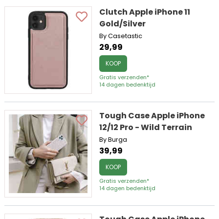
Clutch Apple iPhone 11
Gold/Silver
By Casetastic
29,99
KOOP
Gratis verzenden*
14 dagen bedenktijd
Tough Case Apple iPhone
12/12 Pro - Wild Terrain
By Burga
39,99
KOOP
Gratis verzenden*
14 dagen bedenktijd