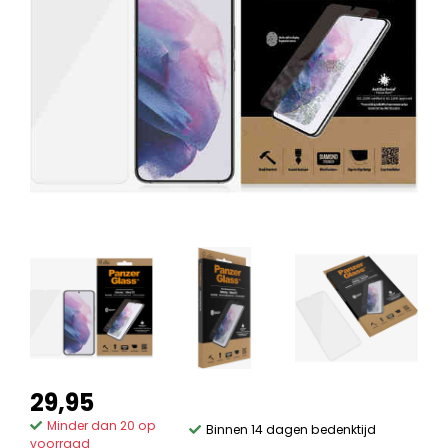
29,95
Minder dan 20 op
Binnen 14 dagen bedenktijd
voorraad