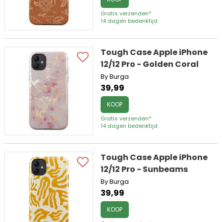
Gratis verzenden*
14 dagen bedenktijd
Tough Case Apple iPhone
12/12 Pro - Golden Coral
By Burga
39,99
KOOP
Gratis verzenden*
14 dagen bedenktijd
Tough Case Apple iPhone
12/12 Pro - Sunbeams
By Burga
39,99
KOOP