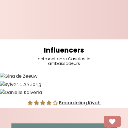
Influencers
ontmoet onze Casetastic
ambassadeurs
Gina de Zeeuw
Sylvana de Jong
Danielle Kalverla
Beoordeling Kiyoh