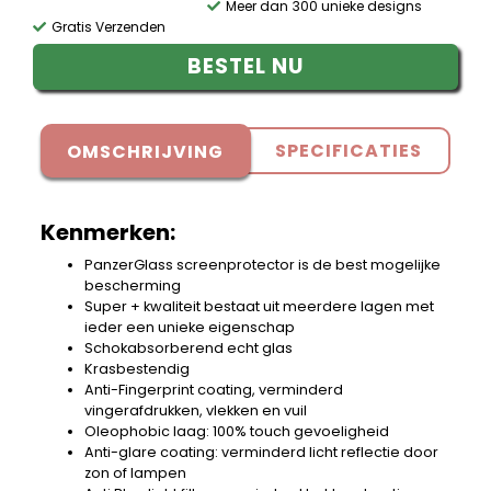
Meer dan 300 unieke designs
Gratis Verzenden
BESTEL NU
SPECIFICATIES
OMSCHRIJVING
Kenmerken:
PanzerGlass screenprotector is de best mogelijke
bescherming
Super + kwaliteit bestaat uit meerdere lagen met
ieder een unieke eigenschap
Schokabsorberend echt glas
Krasbestendig
Anti-Fingerprint coating, verminderd
vingerafdrukken, vlekken en vuil
Oleophobic laag: 100% touch gevoeligheid
Anti-glare coating: verminderd licht reflectie door
zon of lampen