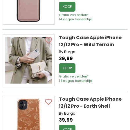
KOOP
Gratis verzenden*
14 dagen bedenktijd
Tough Case Apple iPhone
12/12 Pro - Wild Terrain
By Burga
39,99
KOOP
Gratis verzenden*
14 dagen bedenktijd
Tough Case Apple iPhone
12/12 Pro - Earth Shell
By Burga
39,99
KOOP