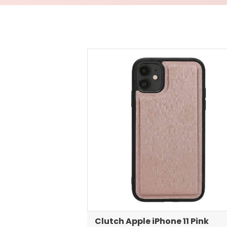
Clutch Apple iPhone 11 Pink