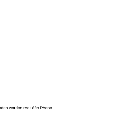
onden worden met één iPhone