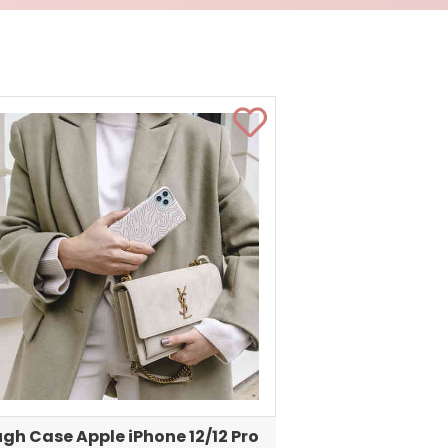
gh Case Apple iPhone 12/12 Pro