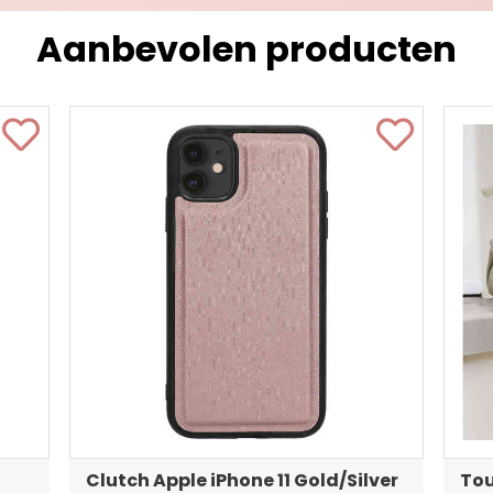
Aanbevolen producten
Clutch Apple iPhone 11 Gold/Silver
Tou