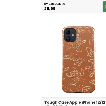
By Casetastic
29,99
Tough Case Apple iPhone 12/12