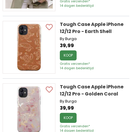
Gratis verzenden*
14 dagen bedenktijd
Tough Case Apple iPhone
12/12 Pro - Earth Shell
By Burga
39,99
KOOP
Gratis verzenden*
14 dagen bedenktijd
Tough Case Apple iPhone
12/12 Pro - Golden Coral
By Burga
39,99
KOOP
Gratis verzenden*
14 dagen bedenktijd