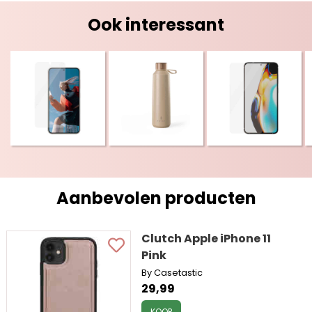
Ook interessant
Aanbevolen producten
Clutch Apple iPhone 11
Pink
By Casetastic
29,99
KOOP