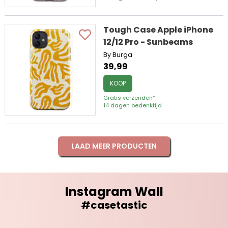
Tough Case Apple iPhone
12/12 Pro - Sunbeams
By Burga
39,99
KOOP
Gratis verzenden*
14 dagen bedenktijd
LAAD MEER PRODUCTEN
Instagram Wall
#casetastic