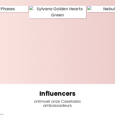
Influencers
ontmoet onze Casetastic
ambassadeurs