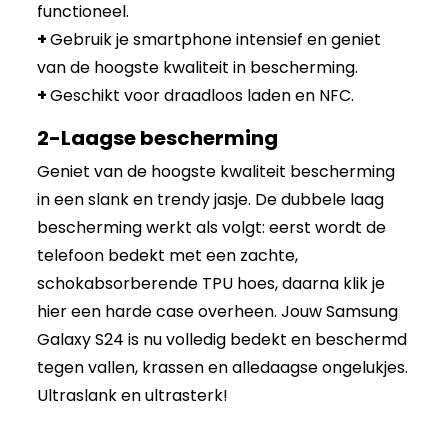
functioneel.
+
Gebruik je smartphone intensief en geniet
van de hoogste kwaliteit in bescherming.
+
Geschikt voor draadloos laden en NFC.
2-Laagse bescherming
Geniet van de hoogste kwaliteit bescherming
in een slank en trendy jasje. De dubbele laag
bescherming werkt als volgt: eerst wordt de
telefoon bedekt met een zachte,
schokabsorberende TPU hoes, daarna klik je
hier een harde case overheen. Jouw Samsung
Galaxy S24 is nu volledig bedekt en beschermd
tegen vallen, krassen en alledaagse ongelukjes.
Ultraslank en ultrasterk!