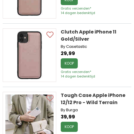
Gratis verzenden*
14 dagen bedenktijd
Clutch Apple iPhone 11
Gold/Silver
By Casetastic
29,99
KOOP
Gratis verzenden*
14 dagen bedenktijd
Tough Case Apple iPhone
12/12 Pro - Wild Terrain
By Burga
39,99
KOOP