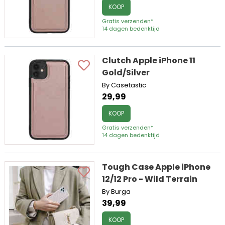
KOOP
Gratis verzenden*
14 dagen bedenktijd
Clutch Apple iPhone 11
Gold/Silver
By Casetastic
29,99
KOOP
Gratis verzenden*
14 dagen bedenktijd
Tough Case Apple iPhone
12/12 Pro - Wild Terrain
By Burga
39,99
KOOP