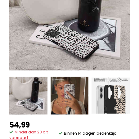
54,99
Minder dan 20 op
Binnen 14 dagen bedenktijd
voorraad