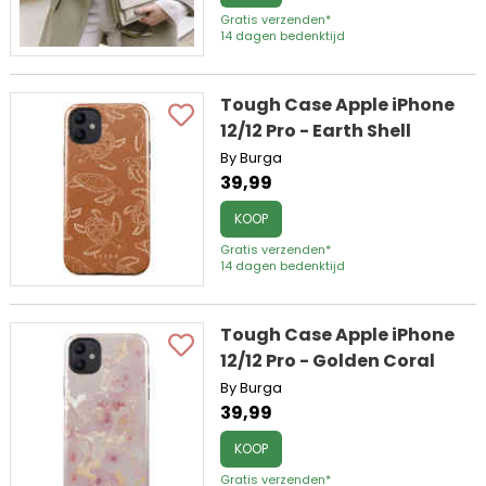
Gratis verzenden*
14 dagen bedenktijd
Tough Case Apple iPhone
12/12 Pro - Earth Shell
By Burga
39,99
KOOP
Gratis verzenden*
14 dagen bedenktijd
Tough Case Apple iPhone
12/12 Pro - Golden Coral
By Burga
39,99
KOOP
Gratis verzenden*