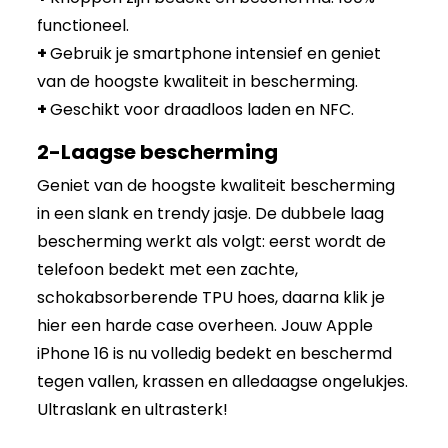
functioneel.
+
Gebruik je smartphone intensief en geniet
van de hoogste kwaliteit in bescherming.
+
Geschikt voor draadloos laden en NFC.
2-Laagse bescherming
Geniet van de hoogste kwaliteit bescherming
in een slank en trendy jasje. De dubbele laag
bescherming werkt als volgt: eerst wordt de
telefoon bedekt met een zachte,
schokabsorberende TPU hoes, daarna klik je
hier een harde case overheen. Jouw Apple
iPhone 16 is nu volledig bedekt en beschermd
tegen vallen, krassen en alledaagse ongelukjes.
Ultraslank en ultrasterk!