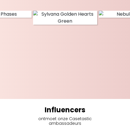
Influencers
ontmoet onze Casetastic
ambassadeurs