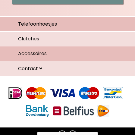
Telefoonhoesjes
Clutches
Accessoires
Contact